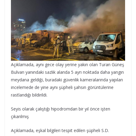
Açıklamada, aynı gece olay yerine yakın olan Turan Güneş
Bulvarı yanındaki sazlık alanda 5 ayrı noktada daha yangın
meydana geldiği, buradaki güvenlik kameralarında yapılan
incelemede de yine aynı şüpheli şahsın görüntülerine
rastlandığı bildirildi.
Seyis olarak çalıştığı hipodromdan bir yıl önce işten
çıkarılmış
Açıklamada, eşkal bilgileri tespit edilen şüpheli S.D.