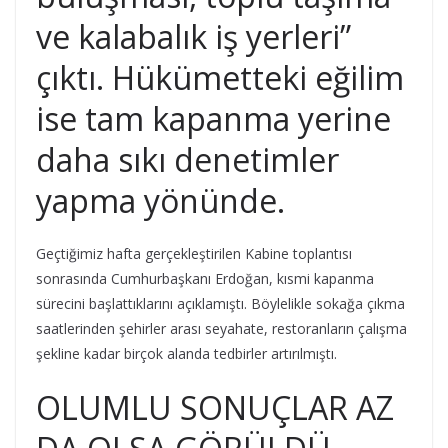
ve kalabalık iş yerleri”
çıktı. Hükümetteki eğilim
ise tam kapanma yerine
daha sıkı denetimler
yapma yönünde.
Geçtiğimiz hafta gerçekleştirilen Kabine toplantısı
sonrasında Cumhurbaşkanı Erdoğan, kısmi kapanma
sürecini başlattıklarını açıklamıştı. Böylelikle sokağa çıkma
saatlerinden şehirler arası seyahate, restoranların çalışma
şekline kadar birçok alanda tedbirler artırılmıştı.
OLUMLU SONUÇLAR AZ