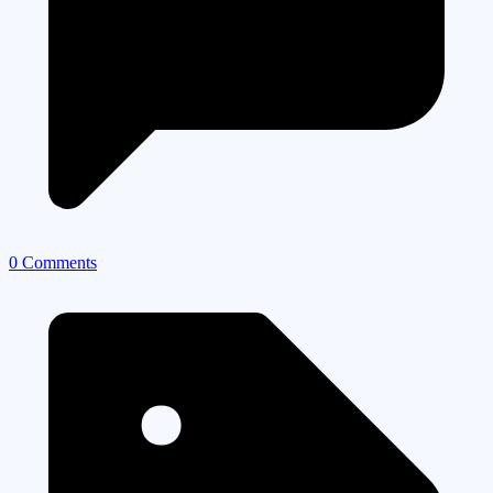
0 Comments