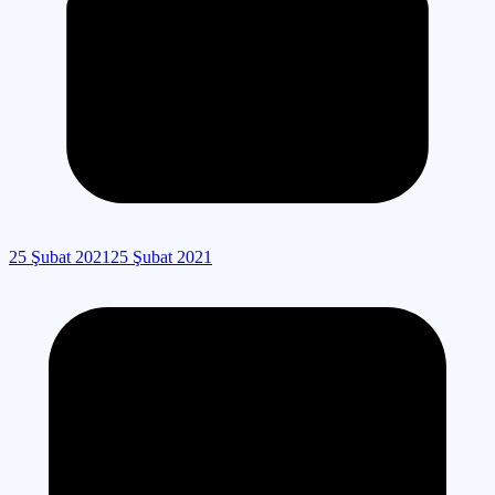
25 Şubat 2021
25 Şubat 2021