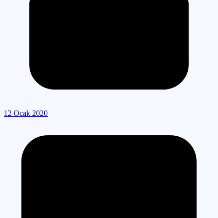
12 Ocak 2020