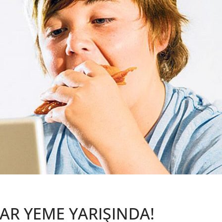
AR YEME YARIŞINDA!