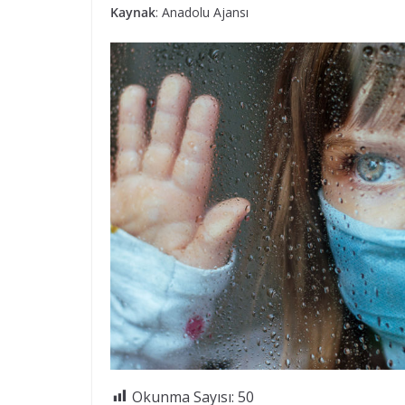
Kaynak
: Anadolu Ajansı
Okunma Sayısı:
50