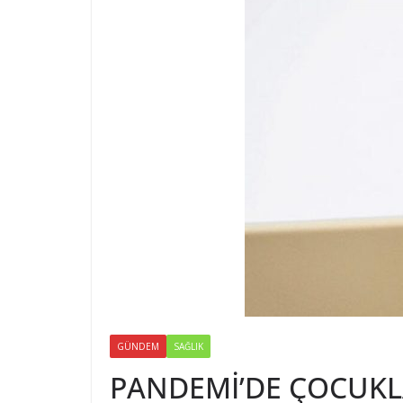
GÜNDEM
SAĞLIK
PANDEMİ’DE ÇOCUKL