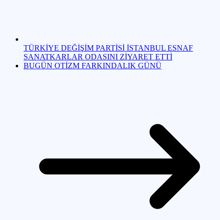
TÜRKİYE DEĞİŞİM PARTİSİ İSTANBUL ESNAF
SANATKARLAR ODASINI ZİYARET ETTİ
BUGÜN OTİZM FARKINDALIK GÜNÜ