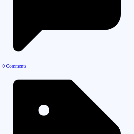
0 Comments