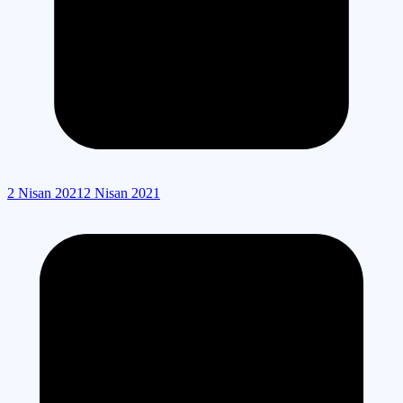
2 Nisan 2021
2 Nisan 2021